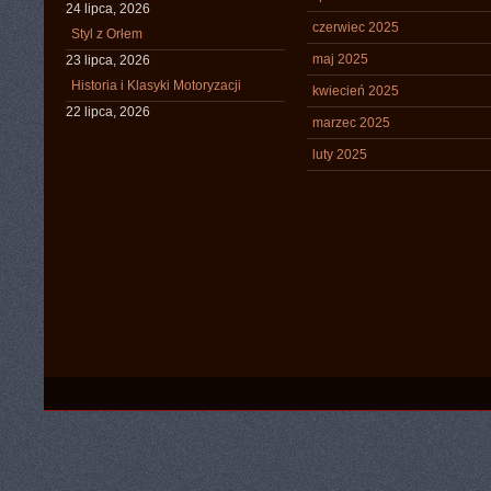
24 lipca, 2026
czerwiec 2025
Styl z Orłem
maj 2025
23 lipca, 2026
Historia i Klasyki Motoryzacji
kwiecień 2025
22 lipca, 2026
marzec 2025
luty 2025