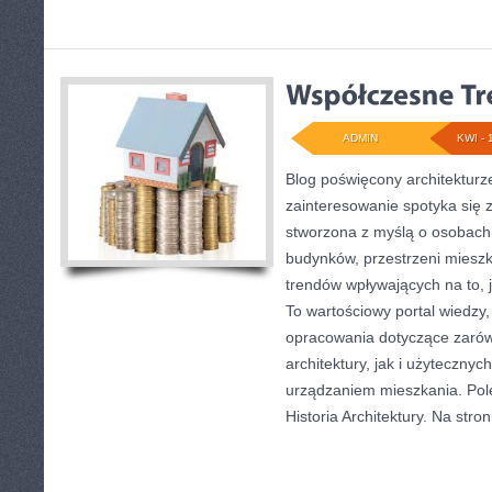
ADMIN
KWI - 
Blog poświęcony architekturz
zainteresowanie spotyka się z
stworzona z myślą o osobach
budynków, przestrzeni mieszk
trendów wpływających na to, 
To wartościowy portal wiedzy
opracowania dotyczące zarów
architektury, jak i użytecznyc
urządzaniem mieszkania. Pol
Historia Architektury. Na stron