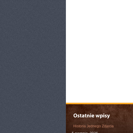
Historia Jednego Zdjęcia