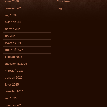
lipiec 2026
Spis Treści
czerwiec 2026
Tagi
maj 2026
kwiecień 2026
marzec 2026
luty 2026
styczeń 2026
grudzień 2025
listopad 2025
październik 2025
wrzesień 2025
sierpień 2025
lipiec 2025
czerwiec 2025
maj 2025
kwiecień 2025