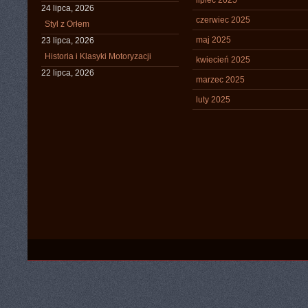
lipiec 2025
24 lipca, 2026
czerwiec 2025
Styl z Orłem
maj 2025
23 lipca, 2026
Historia i Klasyki Motoryzacji
kwiecień 2025
22 lipca, 2026
marzec 2025
luty 2025