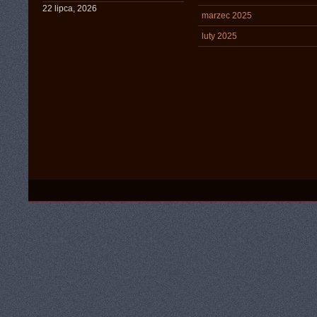
22 lipca, 2026
marzec 2025
luty 2025