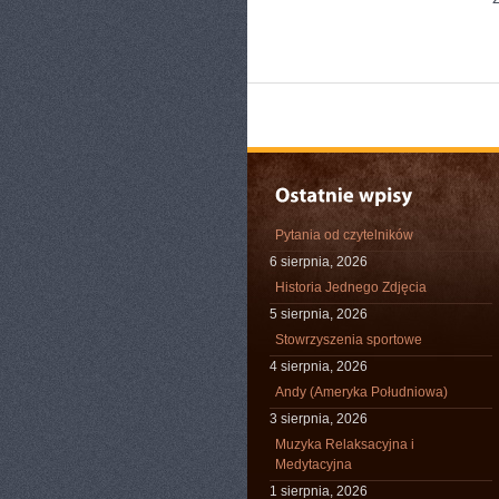
Pytania od czytelników
6 sierpnia, 2026
Historia Jednego Zdjęcia
5 sierpnia, 2026
Stowrzyszenia sportowe
4 sierpnia, 2026
Andy (Ameryka Południowa)
3 sierpnia, 2026
Muzyka Relaksacyjna i
Medytacyjna
1 sierpnia, 2026