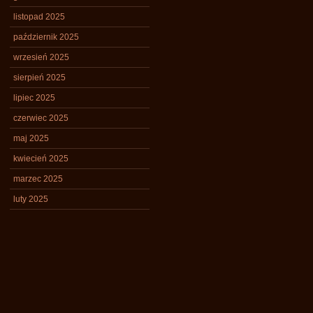
listopad 2025
październik 2025
wrzesień 2025
sierpień 2025
lipiec 2025
czerwiec 2025
maj 2025
kwiecień 2025
marzec 2025
luty 2025