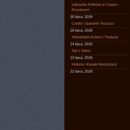
Literackie Podróże w Czasie i
Przestrzeni
30 lipca, 2026
Cardio i Spalanie Tłuszczu
26 lipca, 2026
Afrykańskie Kultury i Tradycje
24 lipca, 2026
Styl z Orłem
23 lipca, 2026
Historia i Klasyki Motoryzacji
22 lipca, 2026