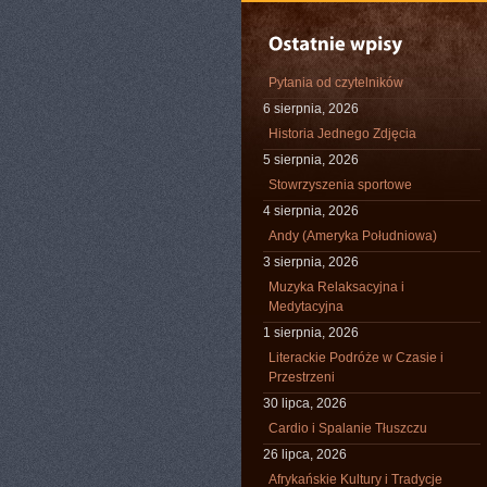
Pytania od czytelników
6 sierpnia, 2026
Historia Jednego Zdjęcia
5 sierpnia, 2026
Stowrzyszenia sportowe
4 sierpnia, 2026
Andy (Ameryka Południowa)
3 sierpnia, 2026
Muzyka Relaksacyjna i
Medytacyjna
1 sierpnia, 2026
Literackie Podróże w Czasie i
Przestrzeni
30 lipca, 2026
Cardio i Spalanie Tłuszczu
26 lipca, 2026
Afrykańskie Kultury i Tradycje