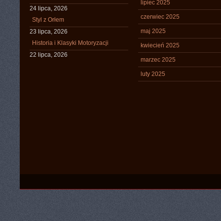
lipiec 2025
24 lipca, 2026
czerwiec 2025
Styl z Orłem
maj 2025
23 lipca, 2026
Historia i Klasyki Motoryzacji
kwiecień 2025
22 lipca, 2026
marzec 2025
luty 2025