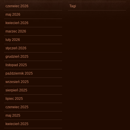
czerwiec 2026
Tagi
maj 2026
kwiecień 2026
marzec 2026
luty 2026
styczeń 2026
grudzień 2025
listopad 2025
październik 2025
wrzesień 2025
sierpień 2025
lipiec 2025
czerwiec 2025
maj 2025
kwiecień 2025