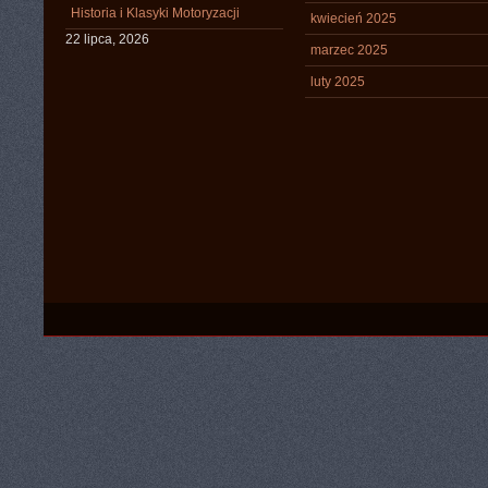
Historia i Klasyki Motoryzacji
kwiecień 2025
22 lipca, 2026
marzec 2025
luty 2025