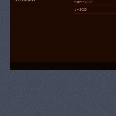
marzec 2025
luty 2025