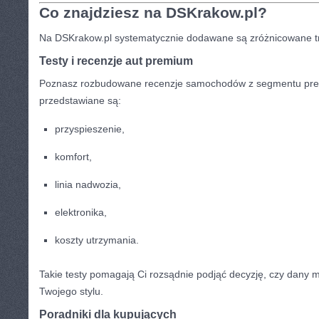
Co znajdziesz na DSKrakow.pl?
Na DSKrakow.pl systematycznie dodawane są zróżnicowane tr
Testy i recenzje aut premium
Poznasz rozbudowane recenzje samochodów z segmentu pre
przedstawiane są:
przyspieszenie,
komfort,
linia nadwozia,
elektronika,
koszty utrzymania.
Takie testy pomagają Ci rozsądnie podjąć decyzję, czy dany 
Twojego stylu.
Poradniki dla kupujących