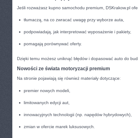
Jeśli rozważasz kupno samochodu premium, DSKrakow.pl ofer
tłumaczą, na co zwracać uwagę przy wyborze auta,
podpowiadają, jak interpretować wyposażenie i pakiety,
pomagają porównywać oferty.
Dzięki temu możesz uniknąć błędów i dopasować auto do bud
Nowości ze świata motoryzacji premium
Na stronie pojawiają się również materiały dotyczące:
premier nowych modeli,
limitowanych edycji aut,
innowacyjnych technologii (np. napędów hybrydowych),
zmian w ofercie marek luksusowych.