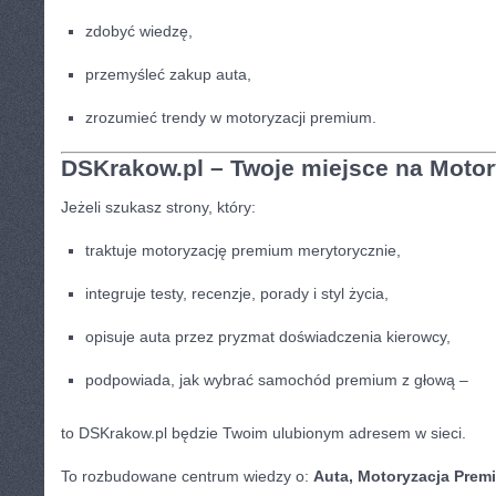
zdobyć wiedzę,
przemyśleć zakup auta,
zrozumieć trendy w motoryzacji premium.
DSKrakow.pl – Twoje miejsce na Moto
Jeżeli szukasz strony, który:
traktuje motoryzację premium merytorycznie,
integruje testy, recenzje, porady i styl życia,
opisuje auta przez pryzmat doświadczenia kierowcy,
podpowiada, jak wybrać samochód premium z głową –
to DSKrakow.pl będzie Twoim ulubionym adresem w sieci.
To rozbudowane centrum wiedzy o:
Auta, Motoryzacja Premi