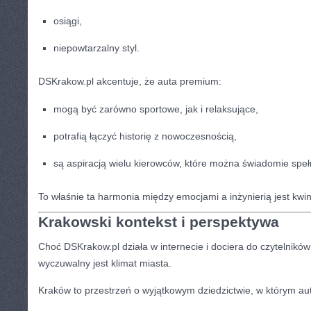
osiągi,
niepowtarzalny styl.
DSKrakow.pl akcentuje, że auta premium:
mogą być zarówno sportowe, jak i relaksujące,
potrafią łączyć historię z nowoczesnością,
są aspiracją wielu kierowców, które można świadomie speł
To właśnie ta harmonia między emocjami a inżynierią jest kwi
Krakowski kontekst i perspektywa
Choć DSKrakow.pl działa w internecie i dociera do czytelników 
wyczuwalny jest klimat miasta.
Kraków to przestrzeń o wyjątkowym dziedzictwie, w którym aut