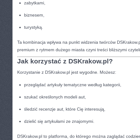
zabytkami,
biznesem,
turystyką.
Ta kombinacja wpływa na punkt widzenia twórców DSKrakow.pl
premium z rytmem dużego miasta czyni treści bliższymi czytel
Jak korzystać z DSKrakow.pl?
Korzystanie z DSKrakow.pl jest wygodne. Możesz:
przeglądać artykuły tematyczne według kategorii,
szukać określonych modeli aut,
śledzić recenzje aut, które Cię interesują,
dzielić się artykułami ze znajomymi.
DSKrakow.pl to platforma, do którego można zaglądać codzien