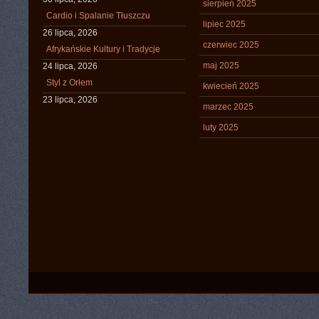
sierpień 2025
Cardio i Spalanie Tłuszczu
lipiec 2025
26 lipca, 2026
czerwiec 2025
Afrykańskie Kultury i Tradycje
maj 2025
24 lipca, 2026
Styl z Orłem
kwiecień 2025
23 lipca, 2026
marzec 2025
luty 2025