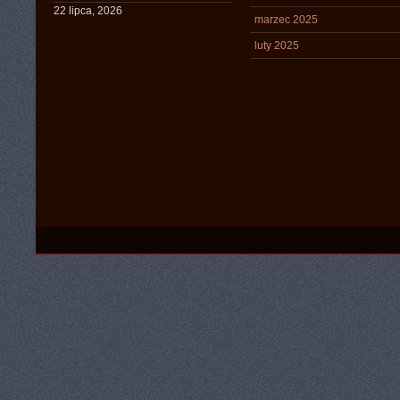
22 lipca, 2026
marzec 2025
luty 2025