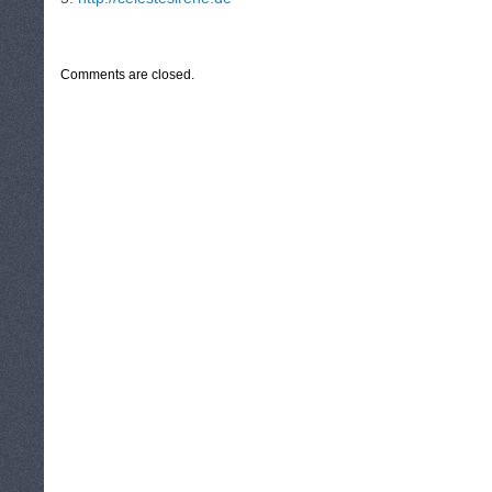
CATEGORIES:
TURYSTYKA, PODRÓŻE
Comments are closed.