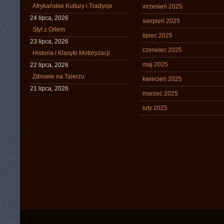
Afrykańskie Kultury i Tradycje
wrzesień 2025
24 lipca, 2026
sierpień 2025
Styl z Orłem
lipiec 2025
23 lipca, 2026
czerwiec 2025
Historia i Klasyki Motoryzacji
maj 2025
22 lipca, 2026
Zdrowie na Talerzu
kwiecień 2025
21 lipca, 2026
marzec 2025
luty 2025