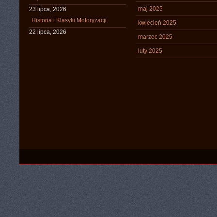
maj 2025
23 lipca, 2026
Historia i Klasyki Motoryzacji
kwiecień 2025
22 lipca, 2026
marzec 2025
luty 2025