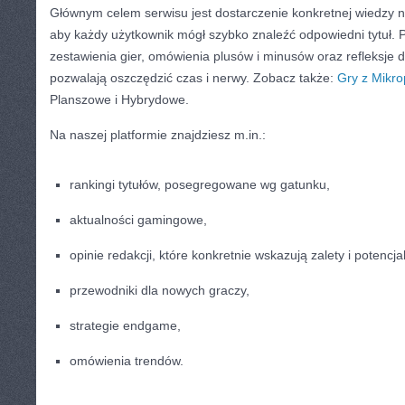
Głównym celem serwisu jest dostarczenie konkretnej wiedzy 
aby każdy użytkownik mógł szybko znaleźć odpowiedni tytuł. Po
zestawienia gier, omówienia plusów i minusów oraz refleksje 
pozwalają oszczędzić czas i nerwy. Zobacz także:
Gry z Mikro
Planszowe i Hybrydowe.
Na naszej platformie znajdziesz m.in.:
rankingi tytułów, posegregowane wg gatunku,
aktualności gamingowe,
opinie redakcji, które konkretnie wskazują zalety i potencj
przewodniki dla nowych graczy,
strategie endgame,
omówienia trendów.