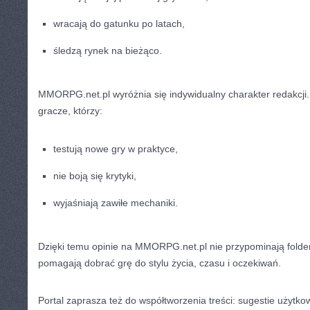
wracają do gatunku po latach,
śledzą rynek na bieżąco.
MMORPG.net.pl wyróżnia się indywidualny charakter redakcji. 
gracze, którzy:
testują nowe gry w praktyce,
nie boją się krytyki,
wyjaśniają zawiłe mechaniki.
Dzięki temu opinie na MMORPG.net.pl nie przypominają folde
pomagają dobrać grę do stylu życia, czasu i oczekiwań.
Portal zaprasza też do współtworzenia treści: sugestie użytk