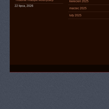
Historia i Klasyki Motoryzacji
kwiecień 2025
22 lipca, 2026
marzec 2025
luty 2025