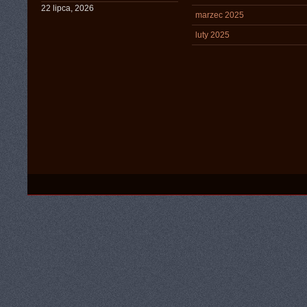
22 lipca, 2026
marzec 2025
luty 2025