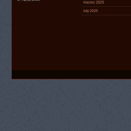
marzec 2025
luty 2025