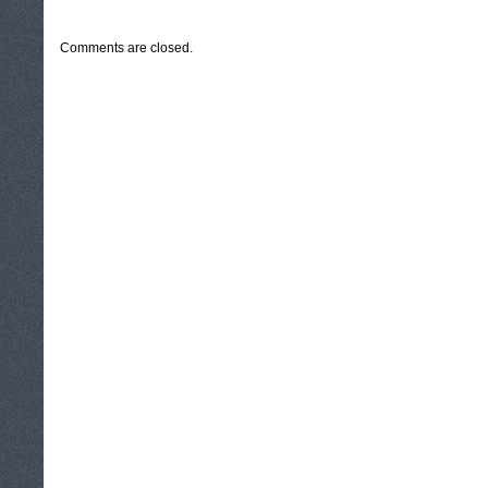
CATEGORIES:
TURYSTYKA, PODRÓŻE
Comments are closed.