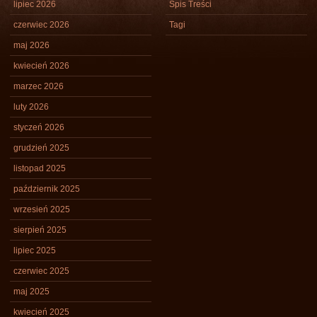
lipiec 2026
Spis Treści
czerwiec 2026
Tagi
maj 2026
kwiecień 2026
marzec 2026
luty 2026
styczeń 2026
grudzień 2025
listopad 2025
październik 2025
wrzesień 2025
sierpień 2025
lipiec 2025
czerwiec 2025
maj 2025
kwiecień 2025