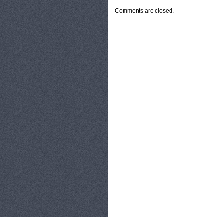
Comments are closed.