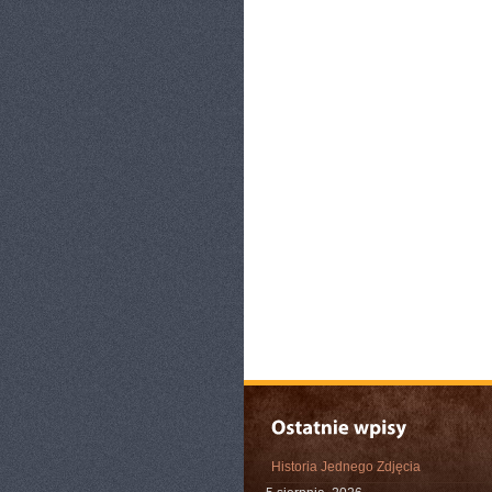
Historia Jednego Zdjęcia