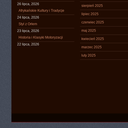
26 lipca, 2026
sierpień 2025
Afrykańskie Kultury i Tradycje
lipiec 2025
24 lipca, 2026
czerwiec 2025
Styl z Orłem
maj 2025
23 lipca, 2026
Historia i Klasyki Motoryzacji
kwiecień 2025
22 lipca, 2026
marzec 2025
luty 2025