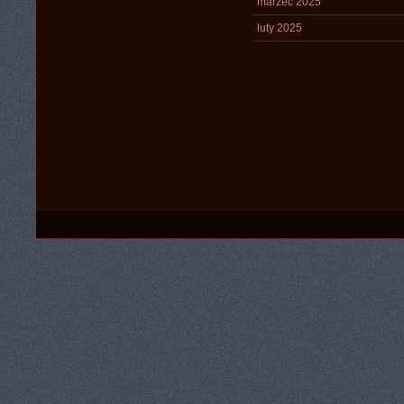
marzec 2025
luty 2025