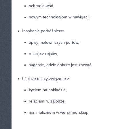
ochronie wód,
nowym technologiom w nawigacji.
Inspiracje podróżnicze:
opisy malowniczych portów,
relacje z rejsów,
sugestie, gdzie dobrze jest zacząć.
Lżejsze teksty związane z:
życiem na pokładzie,
relacjami w załodze,
minimalizmem w wersji morskiej.