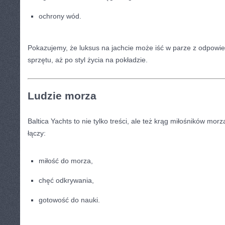
ochrony wód.
Pokazujemy, że luksus na jachcie może iść w parze z odpowi
sprzętu, aż po styl życia na pokładzie.
Ludzie morza
Baltica Yachts to nie tylko treści, ale też krąg miłośników mor
łączy:
miłość do morza,
chęć odkrywania,
gotowość do nauki.