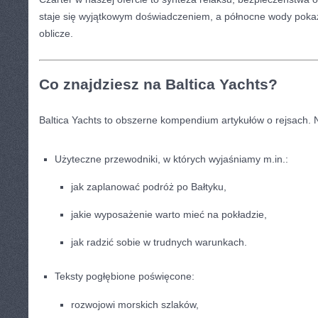
staje się wyjątkowym doświadczeniem, a północne wody pokaz
oblicze.
Co znajdziesz na Baltica Yachts?
Baltica Yachts to obszerne kompendium artykułów o rejsach. N
Użyteczne przewodniki, w których wyjaśniamy m.in.:
jak zaplanować podróż po Bałtyku,
jakie wyposażenie warto mieć na pokładzie,
jak radzić sobie w trudnych warunkach.
Teksty pogłębione poświęcone:
rozwojowi morskich szlaków,