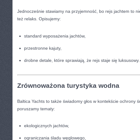
Jednocześnie stawiamy na przyjemność, bo rejs jachtem to nie 
też relaks. Opisujemy:
standard wyposażenia jachtów,
przestronne kajuty,
drobne detale, które sprawiają, że rejs staje się luksusowy.
Zrównoważona turystyka wodna
Baltica Yachts to także świadomy głos w kontekście ochrony ś
poruszamy tematy:
ekologicznych jachtów,
ograniczania śladu węglowego,