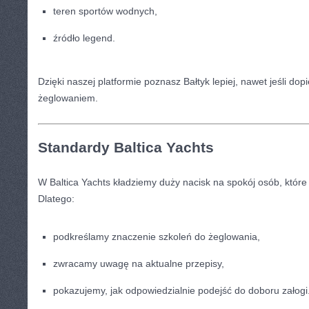
teren sportów wodnych,
źródło legend.
Dzięki naszej platformie poznasz Bałtyk lepiej, nawet jeśli do
żeglowaniem.
Standardy Baltica Yachts
W Baltica Yachts kładziemy duży nacisk na spokój osób, któr
Dlatego:
podkreślamy znaczenie szkoleń do żeglowania,
zwracamy uwagę na aktualne przepisy,
pokazujemy, jak odpowiedzialnie podejść do doboru załogi