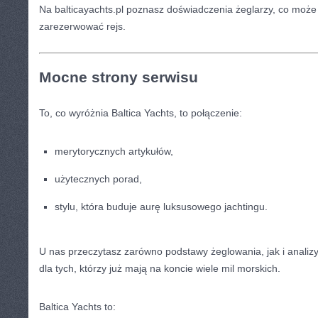
Na balticayachts.pl poznasz doświadczenia żeglarzy, co może 
zarezerwować rejs.
Mocne strony serwisu
To, co wyróżnia Baltica Yachts, to połączenie:
merytorycznych artykułów,
użytecznych porad,
stylu, która buduje aurę luksusowego jachtingu.
U nas przeczytasz zarówno podstawy żeglowania, jak i anal
dla tych, którzy już mają na koncie wiele mil morskich.
Baltica Yachts to: