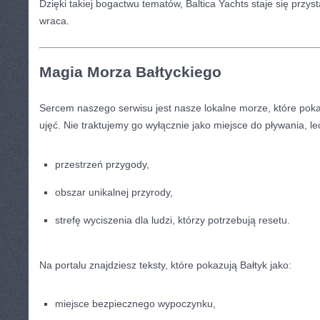
Dzięki takiej bogactwu tematów, Baltica Yachts staje się przyst
wraca.
Magia Morza Bałtyckiego
Sercem naszego serwisu jest nasze lokalne morze, które poka
ujęć. Nie traktujemy go wyłącznie jako miejsce do pływania, le
przestrzeń przygody,
obszar unikalnej przyrody,
strefę wyciszenia dla ludzi, którzy potrzebują resetu.
Na portalu znajdziesz teksty, które pokazują Bałtyk jako:
miejsce bezpiecznego wypoczynku,