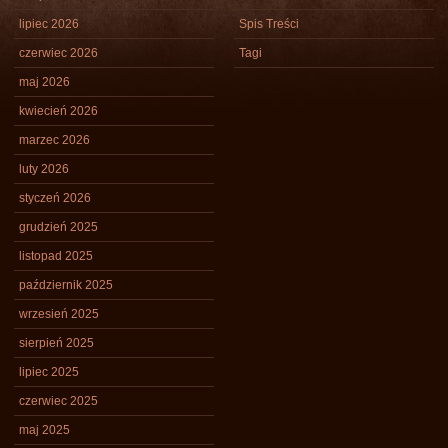
lipiec 2026
Spis Treści
czerwiec 2026
Tagi
maj 2026
kwiecień 2026
marzec 2026
luty 2026
styczeń 2026
grudzień 2025
listopad 2025
październik 2025
wrzesień 2025
sierpień 2025
lipiec 2025
czerwiec 2025
maj 2025