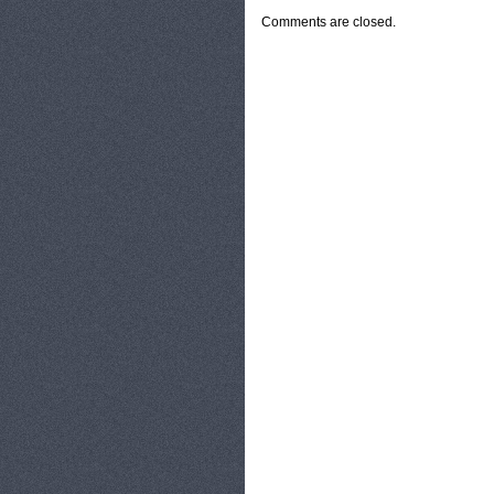
Comments are closed.