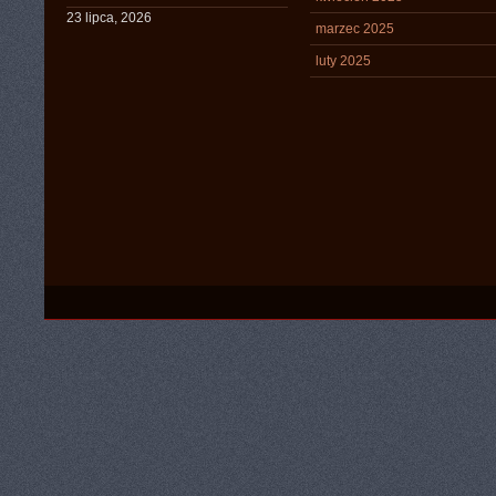
23 lipca, 2026
marzec 2025
luty 2025