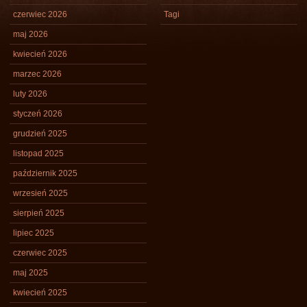
czerwiec 2026
Tagi
maj 2026
kwiecień 2026
marzec 2026
luty 2026
styczeń 2026
grudzień 2025
listopad 2025
październik 2025
wrzesień 2025
sierpień 2025
lipiec 2025
czerwiec 2025
maj 2025
kwiecień 2025