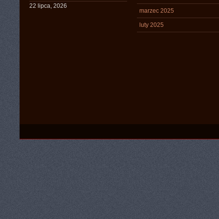
22 lipca, 2026
marzec 2025
luty 2025