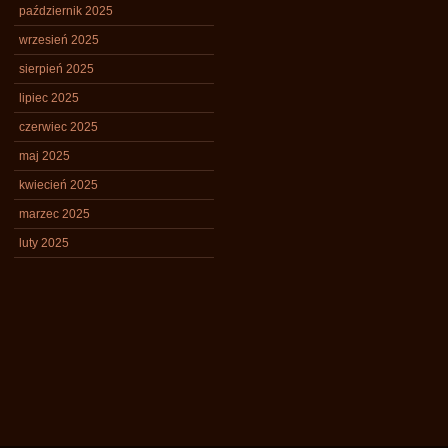
październik 2025
wrzesień 2025
sierpień 2025
lipiec 2025
czerwiec 2025
maj 2025
kwiecień 2025
marzec 2025
luty 2025