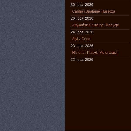
30 lipca, 2026
Cardio i Spalanie Tłuszczu
26 lipca, 2026
Afrykańskie Kultury i Tradycje
24 lipca, 2026
Styl z Orłem
23 lipca, 2026
Historia i Klasyki Motoryzacji
22 lipca, 2026