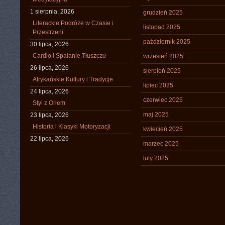
1 sierpnia, 2026
grudzień 2025
Literackie Podróże w Czasie i
listopad 2025
Przestrzeni
październik 2025
30 lipca, 2026
Cardio i Spalanie Tłuszczu
wrzesień 2025
26 lipca, 2026
sierpień 2025
Afrykańskie Kultury i Tradycje
lipiec 2025
24 lipca, 2026
czerwiec 2025
Styl z Orłem
maj 2025
23 lipca, 2026
Historia i Klasyki Motoryzacji
kwiecień 2025
22 lipca, 2026
marzec 2025
luty 2025