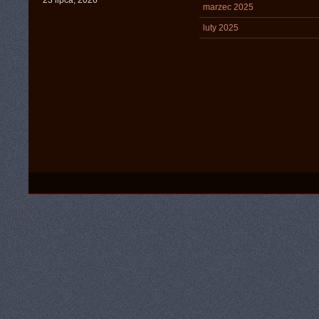
23 lipca, 2026
marzec 2025
luty 2025